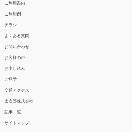
ご利用案内
ご利用例
チラシ
よくある質問
お問い合わせ
お客様の声
お申し込み
ご見学
交通アクセス
太次郎株式会社
記事一覧
サイトマップ