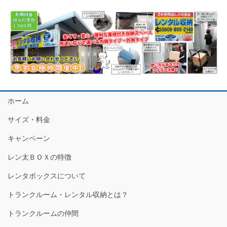
ホーム
サイズ・料金
キャンペーン
レン太ＢＯＸの特徴
レンタボックスについて
トランクルーム・レンタル収納とは？
トランクルームの仲間