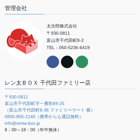
管理会社
太次郎株式会社
〒930-0811
富山市千代田町8-2
TEL：050-5236-6419
レン太ＢＯＸ 千代田ファミリー店
〒930-0811
富山市千代田町字一番割49-25
（富山市千代田町8-36 ファミリーマート 横）
0800-805-2140（携帯からも通話無料）
info@renta-box.jp
8：00～18：00（年中無休）