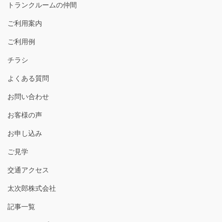
トランクルームの仲間
ご利用案内
ご利用例
チラシ
よくある質問
お問い合わせ
お客様の声
お申し込み
ご見学
交通アクセス
太次郎株式会社
記事一覧