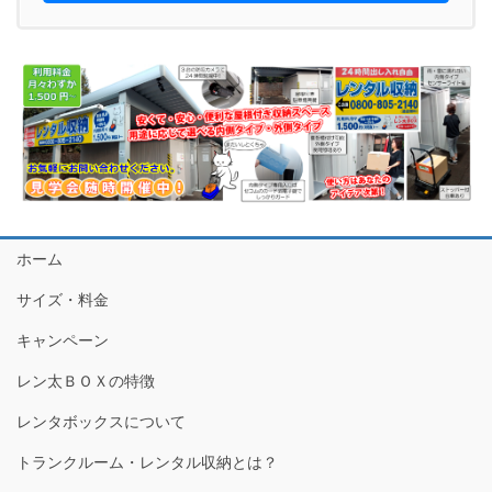
ホーム
サイズ・料金
キャンペーン
レン太ＢＯＸの特徴
レンタボックスについて
トランクルーム・レンタル収納とは？