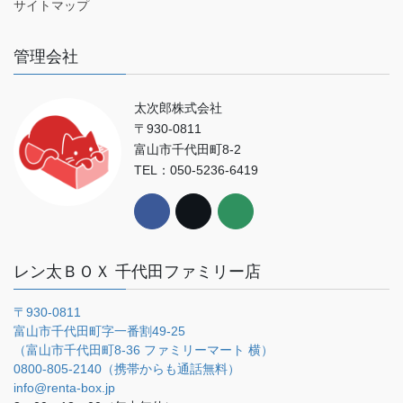
サイトマップ
管理会社
太次郎株式会社
〒930-0811
富山市千代田町8-2
TEL：050-5236-6419
レン太ＢＯＸ 千代田ファミリー店
〒930-0811
富山市千代田町字一番割49-25
（富山市千代田町8-36 ファミリーマート 横）
0800-805-2140（携帯からも通話無料）
info@renta-box.jp