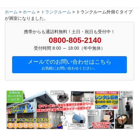
ホーム
>
ホーム
>
トランクルーム
>
トランクルーム外側Ｃタイプ
が満室になりました。
携帯からも通話料無料！土日・祝日も受付中！
0800-805-2140
受付時間 8:00 ～ 18:00（年中無休）
メールでのお問い合わせはこちら
お気軽にお問い合わせください。