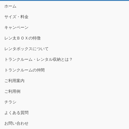
ホーム
サイズ・料金
キャンペーン
レン太ＢＯＸの特徴
レンタボックスについて
トランクルーム・レンタル収納とは？
トランクルームの仲間
ご利用案内
ご利用例
チラシ
よくある質問
お問い合わせ