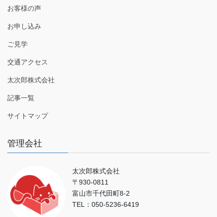
お客様の声
お申し込み
ご見学
交通アクセス
太次郎株式会社
記事一覧
サイトマップ
管理会社
太次郎株式会社
〒930-0811
富山市千代田町8-2
TEL：050-5236-6419