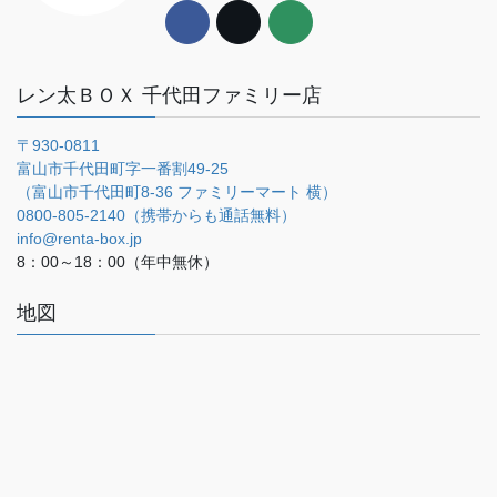
レン太ＢＯＸ 千代田ファミリー店
〒930-0811
富山市千代田町字一番割49-25
（富山市千代田町8-36 ファミリーマート 横）
0800-805-2140（携帯からも通話無料）
info@renta-box.jp
8：00～18：00（年中無休）
地図