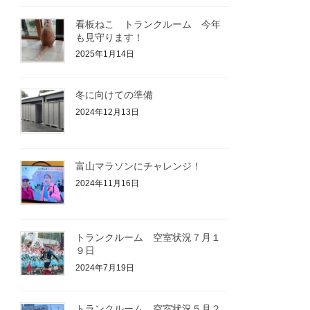
看板ねこ トランクルーム 今年
も見守ります！
2025年1月14日
冬に向けての準備
2024年12月13日
富山マラソンにチャレンジ！
2024年11月16日
トランクルーム 空室状況７月１
９日
2024年7月19日
トランクルーム 空室状況５月２