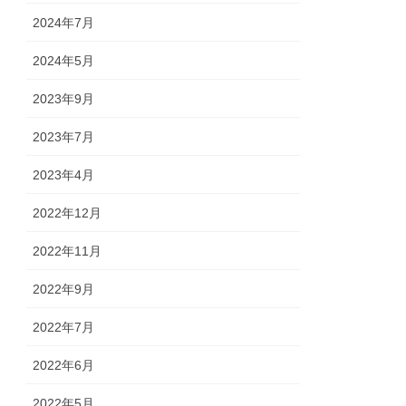
2024年7月
2024年5月
2023年9月
2023年7月
2023年4月
2022年12月
2022年11月
2022年9月
2022年7月
2022年6月
2022年5月