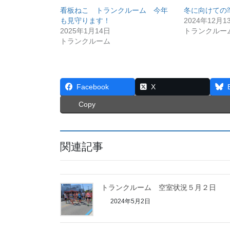
看板ねこ トランクルーム 今年
冬に向けての
も見守ります！
2024年12月1
2025年1月14日
トランクルー
トランクルーム
Facebook
X
Copy
関連記事
トランクルーム 空室状況５月２日
2024年5月2日