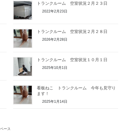
トランクルーム 空室状況２月２３日
2022年2月23日
トランクルーム 空室状況２月２８日
2026年2月28日
トランクルーム 空室状況１０月１日
2025年10月1日
看板ねこ トランクルーム 今年も見守り
ます！
2025年1月14日
ペース