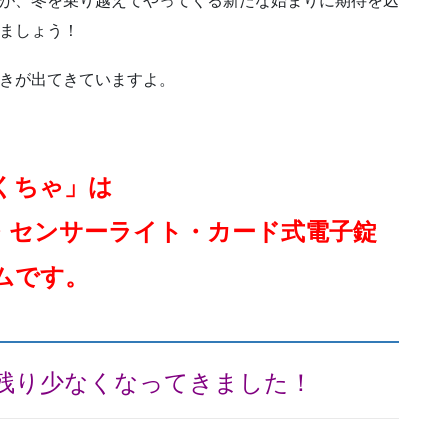
が、冬を乗り越えてやってくる新たな始まりに期待を込
ましょう！
きが出てきていますよ。
くちゃ」は
・センサーライト・カード式電子錠
ムです。
残り少なくなってきました！