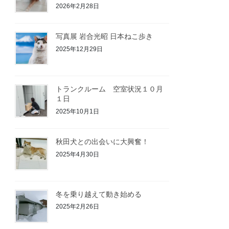
2026年2月28日
写真展 岩合光昭 日本ねこ歩き
2025年12月29日
トランクルーム 空室状況１０月
１日
2025年10月1日
秋田犬との出会いに大興奮！
2025年4月30日
冬を乗り越えて動き始める
2025年2月26日