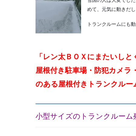
雪国の人は大変でした
めて、元気に動きだし
トランクルームにも動
「レン太ＢＯＸにまたいしと
屋根付き駐車場・防犯カメラ
のある屋根付きトランクルー
小型サイズのトランクルーム