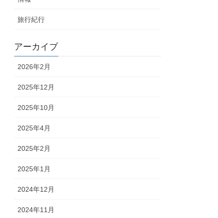
旅行紀行
アーカイブ
2026年2月
2025年12月
2025年10月
2025年4月
2025年2月
2025年1月
2024年12月
2024年11月