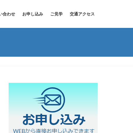
い合わせ
お申し込み
ご見学
交通アクセス