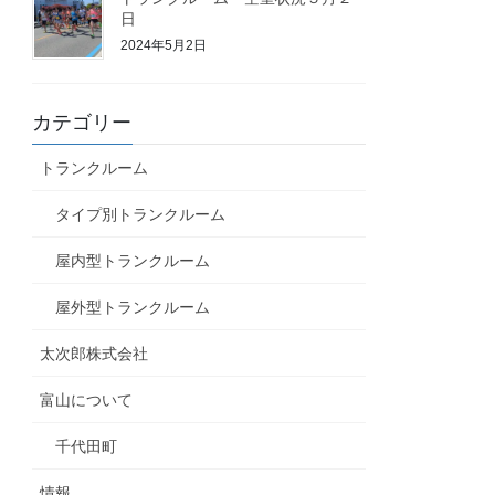
日
2024年5月2日
カテゴリー
トランクルーム
タイプ別トランクルーム
屋内型トランクルーム
屋外型トランクルーム
太次郎株式会社
富山について
千代田町
情報