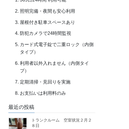
照明完備・夜間も安心利用
屋根付き駐車スペースあり
防犯カメラで24時間監視
カード式電子錠で二重ロック（内側
タイプ）
利用者以外入れません（内側タイ
プ）
定期清掃・見回りを実施
お支払いは利用料のみ
最近の投稿
トランクルーム 空室状況２月２
８日