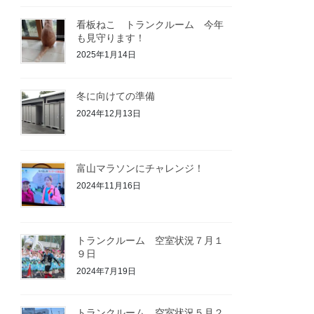
看板ねこ トランクルーム 今年
も見守ります！
2025年1月14日
冬に向けての準備
2024年12月13日
富山マラソンにチャレンジ！
2024年11月16日
トランクルーム 空室状況７月１
９日
2024年7月19日
トランクルーム 空室状況５月２