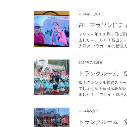
2024年11月16日
富山マラソンにチ
２０２４年１１月３日に富
ました～。 ＢＢＴ富山テ
大好き フラガールの管理人
2024年7月19日
トランクルーム 
富山のレンタル収納スペー
でしょうか？毎日猛暑が続
ました！ 「当サイト管理人
2024年5月2日
トランクルーム 