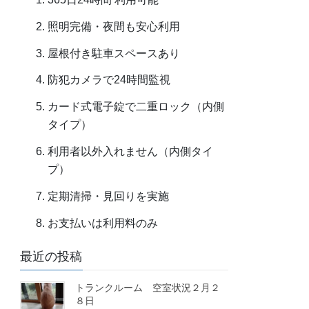
照明完備・夜間も安心利用
屋根付き駐車スペースあり
防犯カメラで24時間監視
カード式電子錠で二重ロック（内側
タイプ）
利用者以外入れません（内側タイ
プ）
定期清掃・見回りを実施
お支払いは利用料のみ
最近の投稿
トランクルーム 空室状況２月２
８日