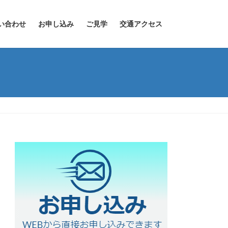
い合わせ
お申し込み
ご見学
交通アクセス