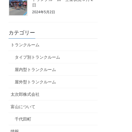
日
2024年5月2日
カテゴリー
トランクルーム
タイプ別トランクルーム
屋内型トランクルーム
屋外型トランクルーム
太次郎株式会社
富山について
千代田町
情報