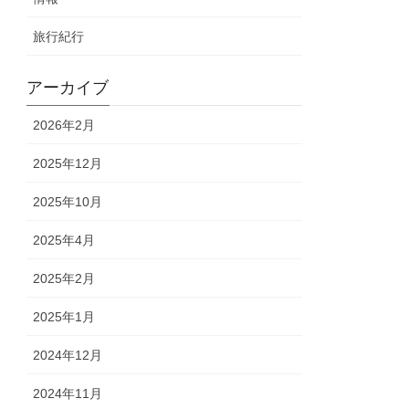
旅行紀行
アーカイブ
2026年2月
2025年12月
2025年10月
2025年4月
2025年2月
2025年1月
2024年12月
2024年11月