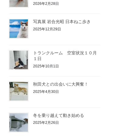
2026年2月28日
写真展 岩合光昭 日本ねこ歩き
2025年12月29日
トランクルーム 空室状況１０月
１日
2025年10月1日
秋田犬との出会いに大興奮！
2025年4月30日
冬を乗り越えて動き始める
2025年2月26日