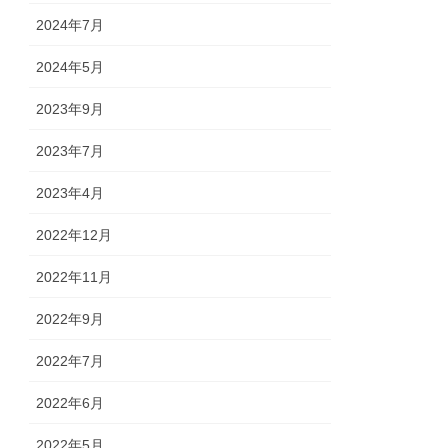
2024年7月
2024年5月
2023年9月
2023年7月
2023年4月
2022年12月
2022年11月
2022年9月
2022年7月
2022年6月
2022年5月